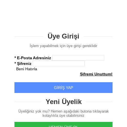
Üye Girişi
İşlem yapabilmek için üye girişi gereklidir
* E-Posta Adresiniz
* Şifreniz
Beni Hatırla
Şifremi Unuttum!
GİRİŞ YAP
Yeni Üyelik
Üyeliğiniz yok mu? Hemen aşağıdaki butona tıklayarak
kolaylıkla üye olabilirsiniz