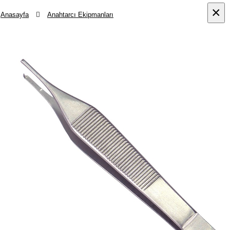
×
×
Anasayfa
Anahtarcı Ekipmanları