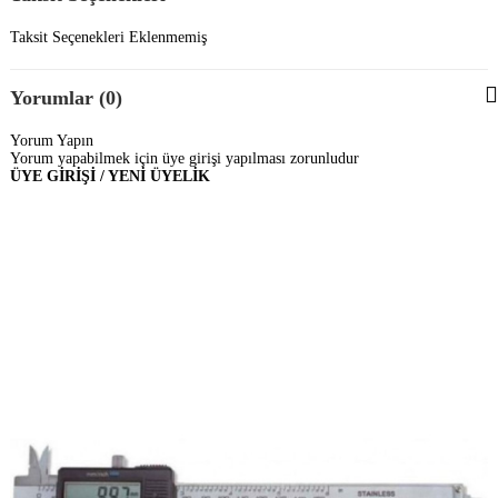
Taksit Seçenekleri Eklenmemiş
Yorumlar (0)
Yorum Yapın
Yorum yapabilmek için üye girişi yapılması zorunludur
ÜYE GİRİŞİ / YENİ ÜYELİK