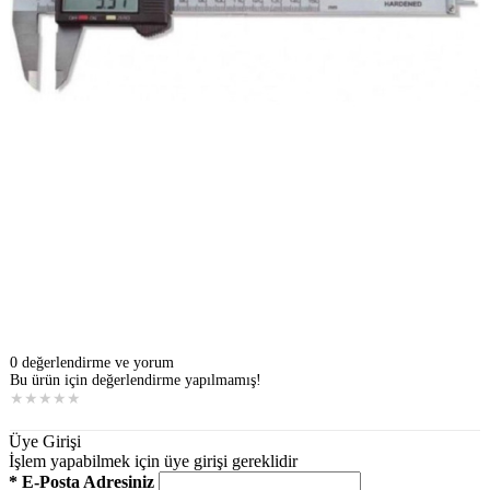
0 değerlendirme ve yorum
Bu ürün için değerlendirme yapılmamış!
★
★
★
★
★
Üye Girişi
İşlem yapabilmek için üye girişi gereklidir
* E-Posta Adresiniz