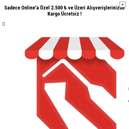
×
×
Sadece Online'a Özel 2.500 ₺ ve Üzeri Alışverişlerinizde
Kargo Ücretsiz !