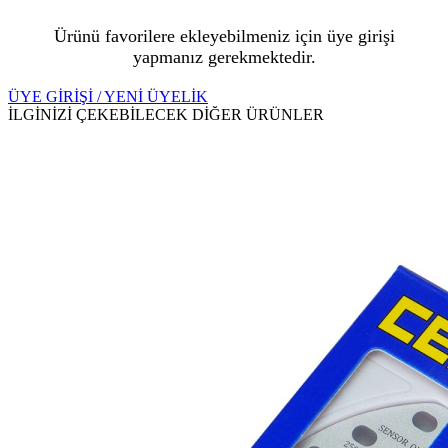
Ürünü favorilere ekleyebilmeniz için üye girişi
yapmanız gerekmektedir.
ÜYE GİRİŞİ / YENİ ÜYELİK
İLGİNİZİ ÇEKEBİLECEK DİĞER ÜRÜNLER