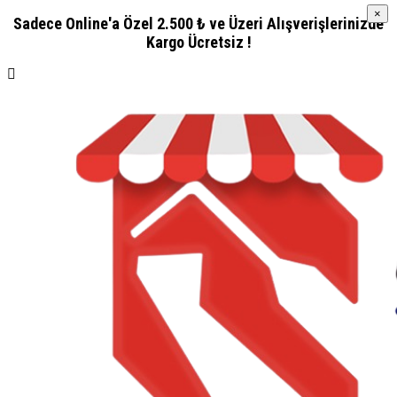
×
×
Sadece Online'a Özel 2.500 ₺ ve Üzeri Alışverişlerinizde
Kargo Ücretsiz !