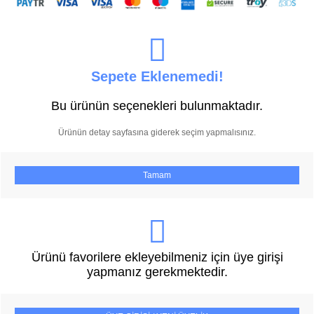
Sepete Eklenemedi!
Bu ürünün seçenekleri bulunmaktadır.
Ürünün detay sayfasına giderek seçim yapmalısınız.
Tamam
Ürünü favorilere ekleyebilmeniz için üye girişi
yapmanız gerekmektedir.