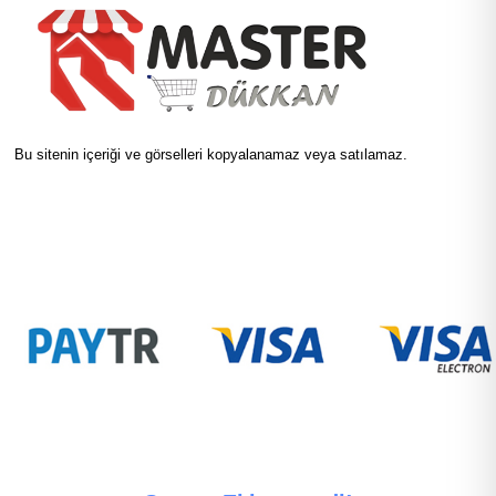
Bu sitenin içeriği ve görselleri kopyalanamaz veya satılamaz.